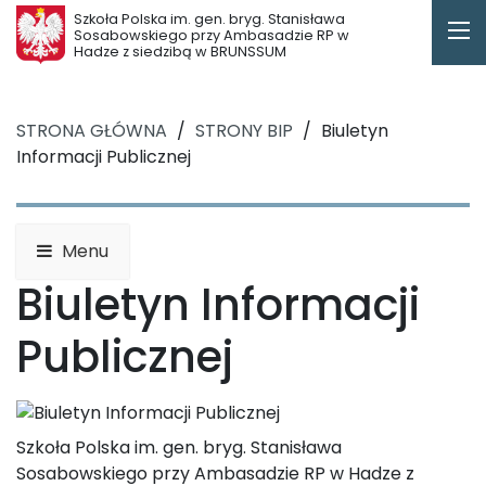
Szkoła Polska im. gen. bryg. Stanisława
Sosabowskiego przy Ambasadzie RP w
Hadze z siedzibą w BRUNSSUM
STRONA GŁÓWNA
/
STRONY BIP
/
Biuletyn
Informacji Publicznej
Menu
Biuletyn Informacji
Publicznej
Szkoła Polska im. gen. bryg. Stanisława
Sosabowskiego przy Ambasadzie RP w Hadze z